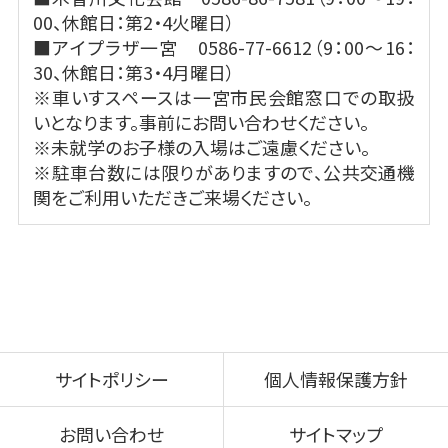
00、休館日：第2・4火曜日）
■アイプラザ一宮 0586-77-6612（9：00～16：
30、休館日：第3・4月曜日）
※車いすスペースは一宮市民会館窓口での取扱
いとなります。事前にお問い合わせください。
※未就学のお子様の入場はご遠慮ください。
※駐車台数には限りがありますので、公共交通機
関をご利用いただきご来場ください。
サイトポリシー
個人情報保護方針
お問い合わせ
サイトマップ