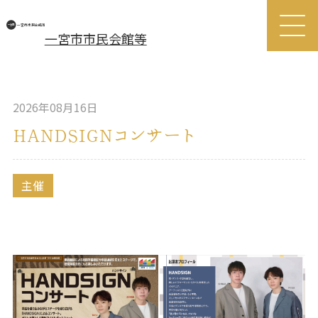
一宮市市民会館等
2026年08月16日
HANDSIGNコンサート
主催