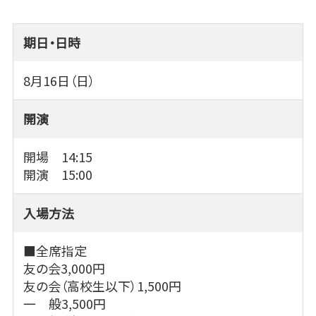
期日・日時
8月16日（日）
開演
開場 14:15
開演 15:00
入場方法
■全席指定
友の会3,000円
友の会（高校生以下）1,500円
一 般3,500円