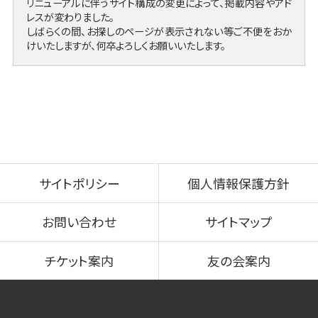
リニューアルに伴うサイト構成の変更によって、掲載内容やアド
レスが変わりました。
しばらくの間、お探しのページが表示されない等ご不便をおか
けいたしますが、何卒よろしくお願いいたします。
サイトポリシー
個人情報保護方針
お問い合わせ
サイトマップ
チケット案内
友の会案内
© 2021-2026 一宮アートライフデザイン All rights
reserved.