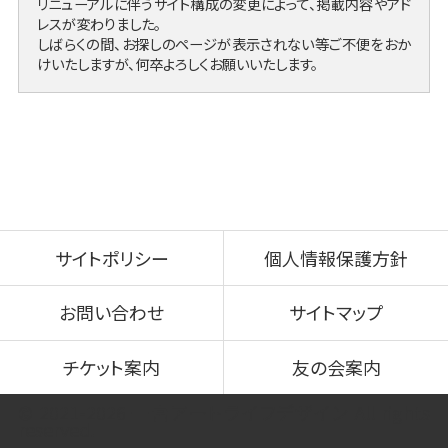
リニューアルに伴うサイト構成の変更によって、掲載内容やアド
レスが変わりました。
しばらくの間、お探しのページが表示されない等ご不便をおか
けいたしますが、何卒よろしくお願いいたします。
サイトポリシー
個人情報保護方針
お問い合わせ
サイトマップ
チケット案内
友の会案内
© 2021-2026 一宮アートライフデザイン All rights
reserved.