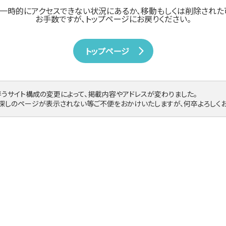
一時的にアクセスできない状況にあるか、
移動もしくは削除された
お手数ですが、トップページにお戻りください。
トップページ
伴うサイト構成の変更によって、掲載内容やアドレスが変わりました。
お探しのページが表示されない等ご不便をおかけいたしますが、何卒よろしくお