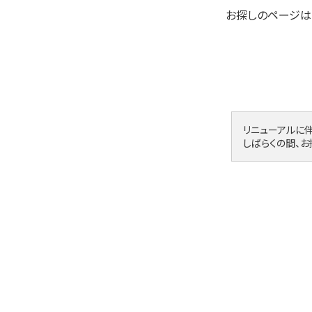
お探しのページは
リニューアルに
しばらくの間、