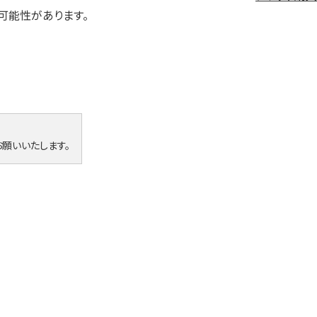
可能性があります。
願いいたします。