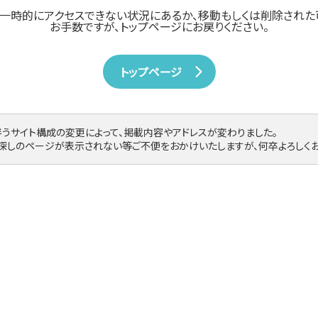
一時的にアクセスできない状況にあるか、
移動もしくは削除された
お手数ですが、トップページにお戻りください。
トップページ
伴うサイト構成の変更によって、掲載内容やアドレスが変わりました。
お探しのページが表示されない等ご不便をおかけいたしますが、何卒よろしくお