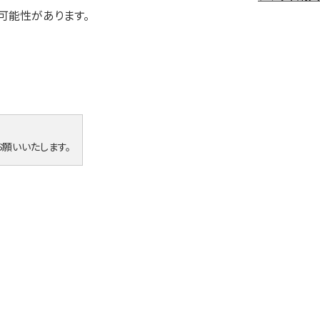
可能性があります。
願いいたします。