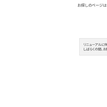
お探しのページは
リニューアルに
しばらくの間、