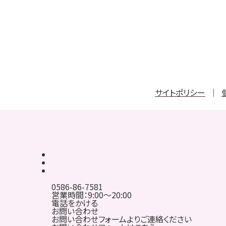
サイトポリシー
0586-86-7581
営業時間：9:00～20:00
電話をかける
お問い合わせ
お問い合わせフォームよりご連絡ください