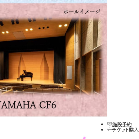
施設予約
チケット購入