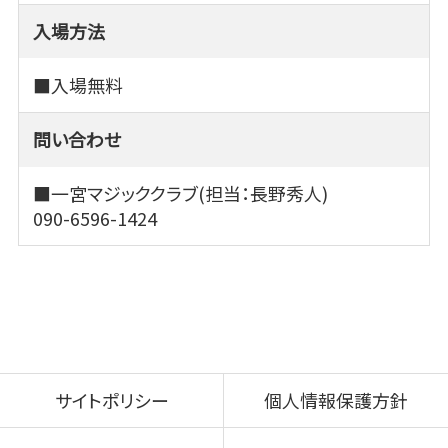
入場方法
■入場無料
問い合わせ
■一宮マジッククラブ(担当：長野秀人)
090-6596-1424
サイトポリシー
個人情報保護方針