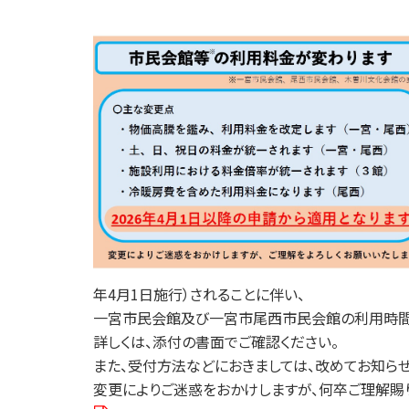
年4月1日施行）されることに伴い、
一宮市民会館及び一宮市尾西市民会館の利用時間
詳しくは、添付の書面でご確認ください。
また、受付方法などにおきましては、改めてお知らせ
変更によりご迷惑をおかけしますが、何卒ご理解賜