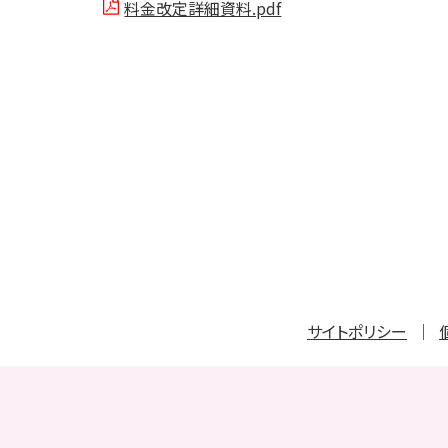
料金改定詳細資料.pdf
サイトポリシー