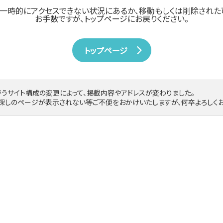
一時的にアクセスできない状況にあるか、
移動もしくは削除された
お手数ですが、トップページにお戻りください。
トップページ
伴うサイト構成の変更によって、掲載内容やアドレスが変わりました。
お探しのページが表示されない等ご不便をおかけいたしますが、何卒よろしくお