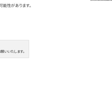
可能性があります。
願いいたします。