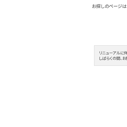
お探しのページは
リニューアルに
しばらくの間、