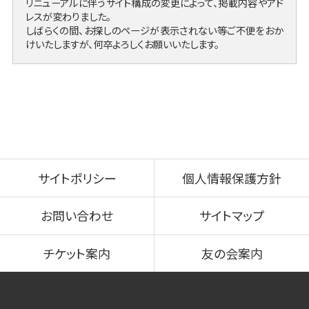
リニューアルに伴うサイト構成の変更によって、掲載内容やアド
レスが変わりました。
しばらくの間、お探しのページが表示されない等ご不便をおか
けいたしますが、何卒よろしくお願いいたします。
サイトポリシー
個人情報保護方針
お問い合わせ
サイトマップ
チケット案内
友の会案内
© 2021-2026 一宮アートライフデザイン All rights
reserved.