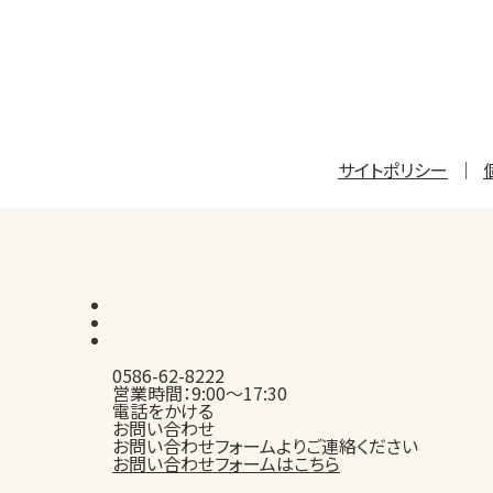
サイトポリシー
0586-62-8222
営業時間：9:00～17:30
電話をかける
お問い合わせ
お問い合わせフォームよりご連絡ください
お問い合わせフォームはこちら