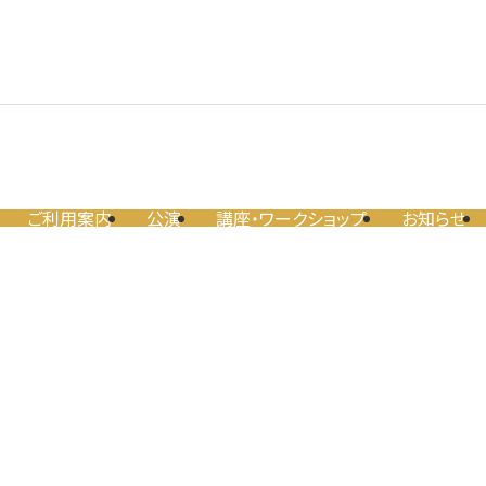
ご利用案内
公演
講座・ワークショップ
お知らせ